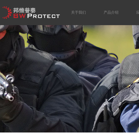
关于我们
产品介绍